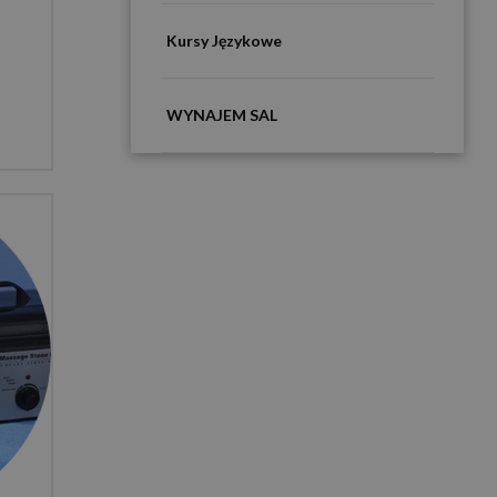
Kursy Językowe
WYNAJEM SAL