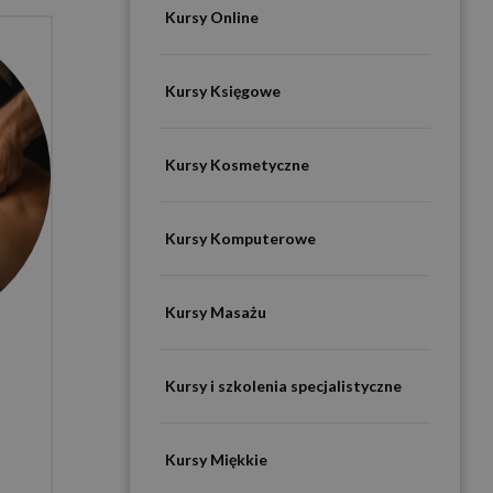
Kursy Online
Kursy Księgowe
Kursy Kosmetyczne
Kursy Komputerowe
Kursy Masażu
Kursy i szkolenia specjalistyczne
Kursy Miękkie