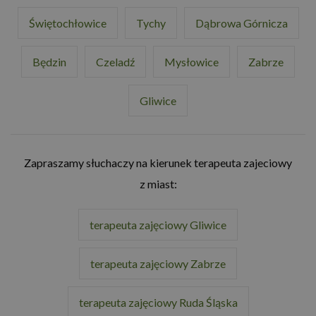
Świętochłowice
Tychy
Dąbrowa Górnicza
Będzin
Czeladź
Mysłowice
Zabrze
Gliwice
Zapraszamy słuchaczy na kierunek terapeuta zajeciowy
z miast:
terapeuta zajęciowy Gliwice
terapeuta zajęciowy Zabrze
terapeuta zajęciowy Ruda Śląska