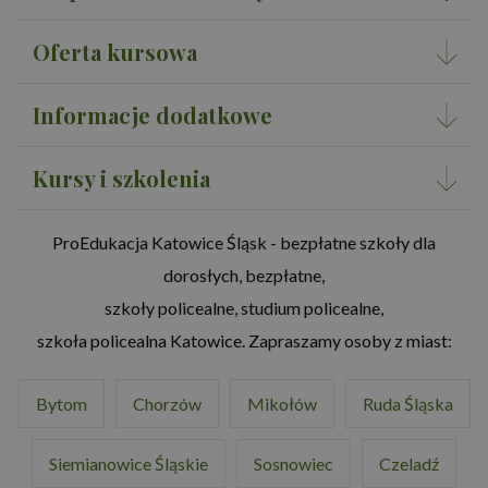
Oferta kursowa
Informacje dodatkowe
Kursy i szkolenia
ProEdukacja Katowice Śląsk - bezpłatne szkoły dla
dorosłych, bezpłatne,
szkoły policealne, studium policealne,
szkoła policealna Katowice. Zapraszamy osoby z miast:
Bytom
Chorzów
Mikołów
Ruda Śląska
Siemianowice Śląskie
Sosnowiec
Czeladź