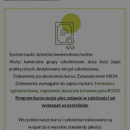
System nauki: dziennie/weekendowo/online
Atuty: kameralne grupy szkoleniowe, duża ilość zajęć
praktycznych, dedykowany skrypt szkoleniowy.
Dokumenty po ukończeniu kursu: Zaświadczenie MEiN
Dokumenty wymagane do zapisu na kurs:
formularz
zgłoszeniowy
,
regulamin
,
klauzula informacyjna RODO
Program kursu może ulec zmianie w zależności od
wymagań uczestników.
Wszystkie nasze kursy i szkolenia realizowane są
w oparciu o wysokie standardy jakości.