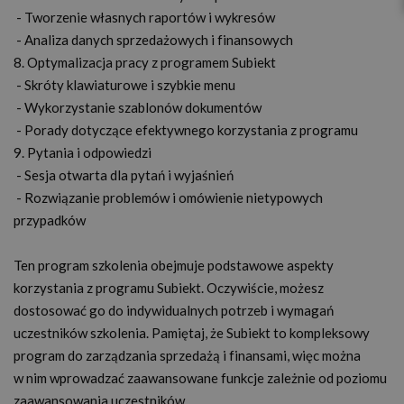
- Tworzenie własnych raportów i wykresów
- Analiza danych sprzedażowych i finansowych
8. Optymalizacja pracy z programem Subiekt
- Skróty klawiaturowe i szybkie menu
- Wykorzystanie szablonów dokumentów
- Porady dotyczące efektywnego korzystania z programu
9. Pytania i odpowiedzi
- Sesja otwarta dla pytań i wyjaśnień
- Rozwiązanie problemów i omówienie nietypowych
przypadków
Ten program szkolenia obejmuje podstawowe aspekty
korzystania z programu Subiekt. Oczywiście, możesz
dostosować go do indywidualnych potrzeb i wymagań
uczestników szkolenia. Pamiętaj, że Subiekt to kompleksowy
program do zarządzania sprzedażą i finansami, więc można
w nim wprowadzać zaawansowane funkcje zależnie od poziomu
zaawansowania uczestników.