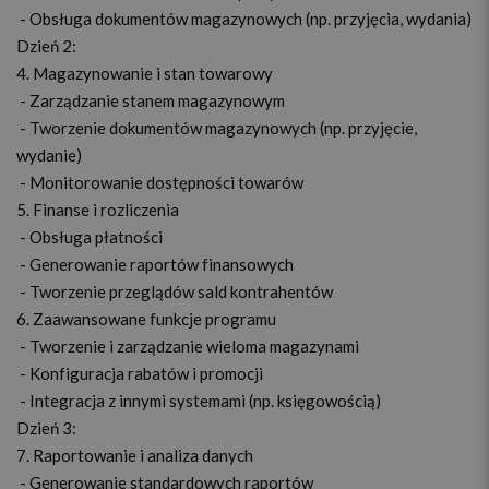
- Obsługa dokumentów magazynowych (np. przyjęcia, wydania)
Dzień 2:
4. Magazynowanie i stan towarowy
- Zarządzanie stanem magazynowym
- Tworzenie dokumentów magazynowych (np. przyjęcie,
wydanie)
- Monitorowanie dostępności towarów
5. Finanse i rozliczenia
- Obsługa płatności
- Generowanie raportów finansowych
- Tworzenie przeglądów sald kontrahentów
6. Zaawansowane funkcje programu
- Tworzenie i zarządzanie wieloma magazynami
- Konfiguracja rabatów i promocji
- Integracja z innymi systemami (np. księgowością)
Dzień 3:
7. Raportowanie i analiza danych
- Generowanie standardowych raportów