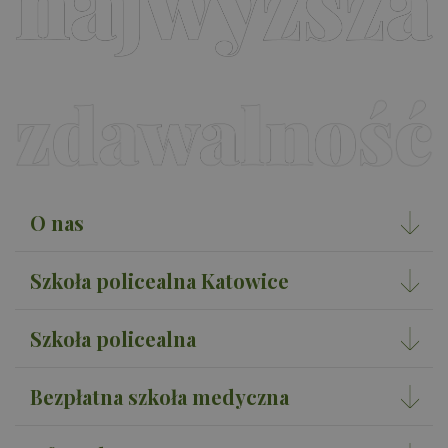
O nas
Szkoła policealna Katowice
Szkoła policealna
Bezpłatna szkoła medyczna