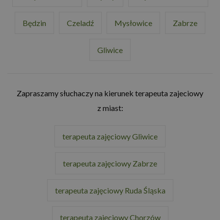
Będzin
Czeladź
Mysłowice
Zabrze
Gliwice
Zapraszamy słuchaczy na kierunek terapeuta zajeciowy
z miast:
terapeuta zajęciowy Gliwice
terapeuta zajęciowy Zabrze
terapeuta zajęciowy Ruda Śląska
terapeuta zajęciowy Chorzów