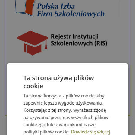
Ta strona używa plików
cookie
Ta strona korzysta z plików cookie, aby
zapewnić lepszą wygodę użytkowania.
Korzystając z tej strony, wyrażasz zgodę
na używanie przez nas wszystkich plików
cookie zgodnie z warunkami naszej
polityki plików cookie.
Dowiedz się więcej