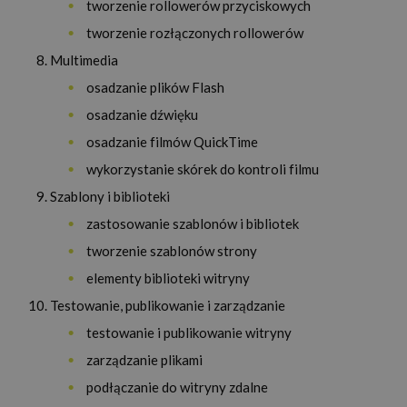
tworzenie rollowerów przyciskowych
tworzenie rozłączonych rollowerów
Multimedia
osadzanie plików Flash
osadzanie dźwięku
osadzanie filmów QuickTime
wykorzystanie skórek do kontroli filmu
Szablony i biblioteki
zastosowanie szablonów i bibliotek
tworzenie szablonów strony
elementy biblioteki witryny
Testowanie, publikowanie i zarządzanie
testowanie i publikowanie witryny
zarządzanie plikami
podłączanie do witryny zdalne