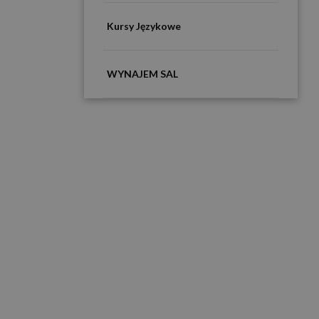
Kursy Językowe
WYNAJEM SAL