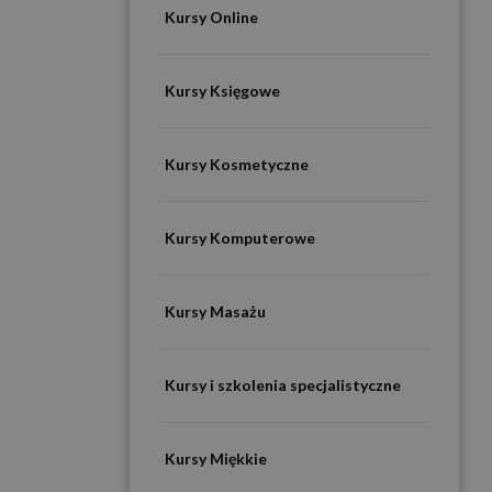
Kursy Online
Kursy Księgowe
Kursy Kosmetyczne
Kursy Komputerowe
Kursy Masażu
Kursy i szkolenia specjalistyczne
Kursy Miękkie