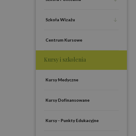
Szkoła Wizażu
Centrum Kursowe
Kursy i szkolenia
Kursy Medyczne
Kursy Dofinansowane
Kursy - Punkty Edukacyjne