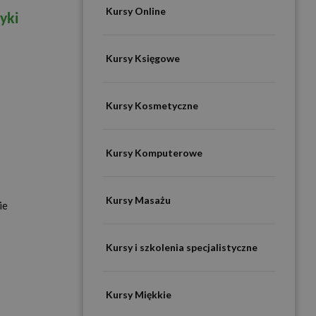
Kursy Online
yki
Kursy Księgowe
Kursy Kosmetyczne
Kursy Komputerowe
Kursy Masażu
ie
Kursy i szkolenia specjalistyczne
Kursy Miękkie