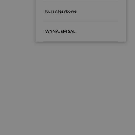
Kursy Językowe
WYNAJEM SAL