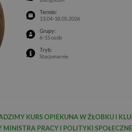
Termin:
13.04-18.05.2026
Grupy:
6-15 osób
Tryb:
Stacjonarnie
DZIMY KURS OPIEKUNA W ŻŁOBKU I KLU
MINISTRA PRACY I POLITYKI SPOŁECZNE