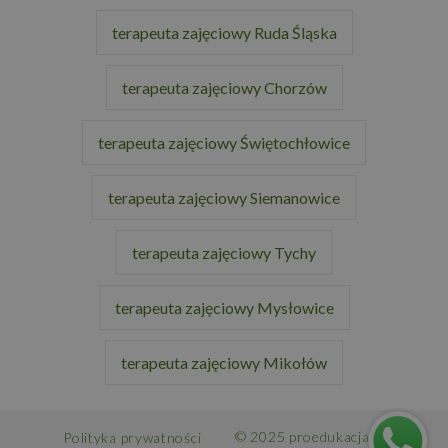
terapeuta zajęciowy Ruda Śląska
terapeuta zajęciowy Chorzów
terapeuta zajęciowy Świętochłowice
terapeuta zajęciowy Siemanowice
terapeuta zajęciowy Tychy
terapeuta zajęciowy Mysłowice
terapeuta zajęciowy Mikołów
© 2025 proedukacja.pl
Polityka prywatności