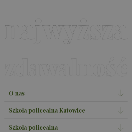
O nas
Szkoła policealna Katowice
Szkoła policealna