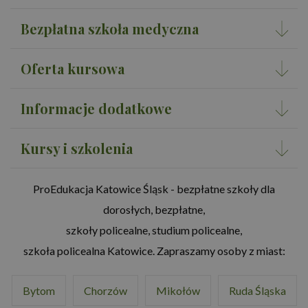
Bezpłatna szkoła medyczna
Oferta kursowa
Informacje dodatkowe
Kursy i szkolenia
ProEdukacja Katowice Śląsk - bezpłatne szkoły dla
dorosłych, bezpłatne,
szkoły policealne, studium policealne,
szkoła policealna Katowice. Zapraszamy osoby z miast:
Bytom
Chorzów
Mikołów
Ruda Śląska