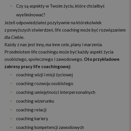
Czy są aspekty w Twoim życiu, które chciałbyś
wyeliminować?
Jeżeli odpowiedziałeś pozytywnie na którekolwiek
z powyższych stwierdzeń, life coaching może być rozwiązaniem
dla Ciebie.
Każdy z nas jest inny, ma inne cele, plany i marzenia.
Przedmiotem life coachingu może być każdy aspekt życia
osobistego, społecznego i zawodowego.
Oto przykładowe
zakresy pracy life coachingowej:
coaching wizji i misji życiowej
coaching rozwoju osobistego
coaching umiejętności interpersonalnych
coaching wizerunku
coaching relacji
coaching kariery
coaching kompetencji zawodowych