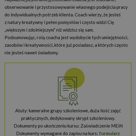
obserwowanie i przystosowywanie własnego podejścia pracy
do indywidualnych potrzeb klienta. Coach wierzy, że jesteś
z natury kreatywny i pełen pomysłów i często widzi Cię
„większym i zdolniejszym” niż widzisz się sam.
Podsumowując, rolą coacha jest wydobycie tych umiejętności,
zasobów i kreatywności, które już posiadasz, a których często
nie jesteś nawet świadomy.
Atuty: kameralne grupy szkoleniowe, duża ilość zajęć
praktycznych, dedykowany skrypt szkoleniowy.
Dokumenty po ukończeniu kursu: Zaświadczenie MEiN
Dokumenty wymagane do zapisu na kurs:
formularz