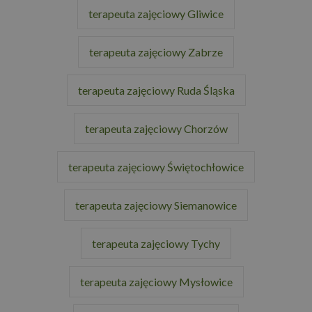
terapeuta zajęciowy Gliwice
terapeuta zajęciowy Zabrze
terapeuta zajęciowy Ruda Śląska
terapeuta zajęciowy Chorzów
terapeuta zajęciowy Świętochłowice
terapeuta zajęciowy Siemanowice
terapeuta zajęciowy Tychy
terapeuta zajęciowy Mysłowice