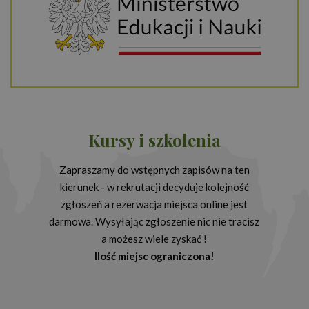
Kursy i szkolenia
Zapraszamy do wstępnych zapisów na ten
kierunek - w rekrutacji decyduje kolejność
zgłoszeń a rezerwacja miejsca online jest
darmowa. Wysyłając zgłoszenie nic nie tracisz
a możesz wiele zyskać !
Ilość miejsc ograniczona!