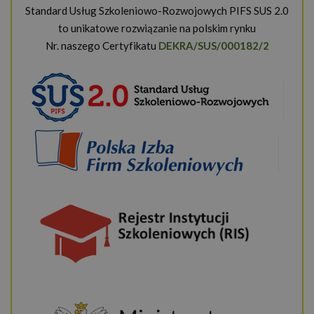
Standard Usług Szkoleniowo-Rozwojowych PIFS SUS 2.0
to unikatowe rozwiązanie na polskim rynku
Nr. naszego Certyfikatu
DEKRA/SUS/000182/2