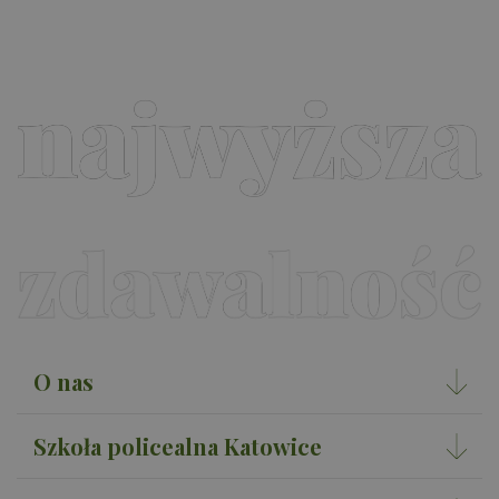
O nas
Szkoła policealna Katowice