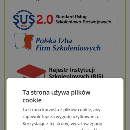
Ta strona używa plików
cookie
Ta strona korzysta z plików cookie, aby
zapewnić lepszą wygodę użytkowania.
Korzystając z tej strony, wyrażasz zgodę