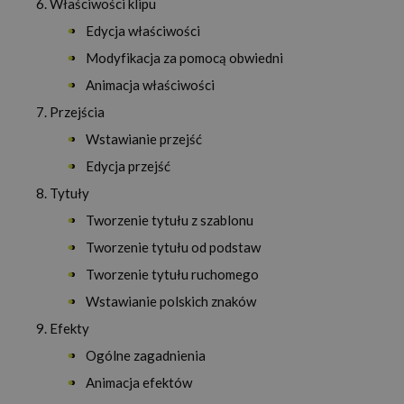
Właściwości klipu
Edycja właściwości
Modyfikacja za pomocą obwiedni
Animacja właściwości
Przejścia
Wstawianie przejść
Edycja przejść
Tytuły
Tworzenie tytułu z szablonu
Tworzenie tytułu od podstaw
Tworzenie tytułu ruchomego
Wstawianie polskich znaków
Efekty
Ogólne zagadnienia
Animacja efektów