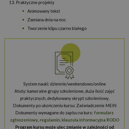
Praktyczne projekty
Animowany tekst
Zamiana dnia na noc
Tworzenie klipu czarno białego
System nauki: dziennie/weekendowo/online
Atuty: kameralne grupy szkoleniowe, duża ilość zajęć
praktycznych, dedykowany skrypt szkoleniowy.
Dokumenty po ukończeniu kursu: Zaświadczenie MEiN
Dokumenty wymagane do zapisu na kurs:
formularz
zgłoszeniowy
,
regulamin
,
klauzula informacyjna RODO
Program kursu może ulec zmianie w zależności od