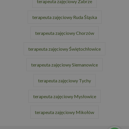
terapeuta zajęciowy Zabrze
terapeuta zajęciowy Ruda Śląska
terapeuta zajęciowy Chorzów
terapeuta zajęciowy Świętochłowice
terapeuta zajęciowy Siemanowice
terapeuta zajęciowy Tychy
terapeuta zajęciowy Mysłowice
terapeuta zajęciowy Mikołów