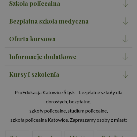
Szkoła policealna
Bezpłatna szkoła medyczna
Oferta kursowa
Informacje dodatkowe
Kursy i szkolenia
ProEdukacja Katowice Śląsk - bezpłatne szkoły dla
dorosłych, bezpłatne,
szkoły policealne, studium policealne,
szkoła policealna Katowice. Zapraszamy osoby z miast: