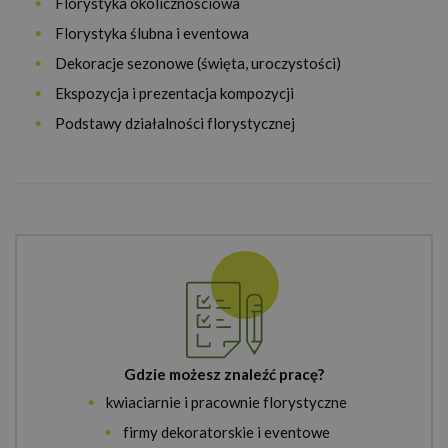
Florystyka okolicznościowa
Florystyka ślubna i eventowa
Dekoracje sezonowe (święta, uroczystości)
Ekspozycja i prezentacja kompozycji
Podstawy działalności florystycznej
Gdzie możesz znaleźć pracę?
kwiaciarnie i pracownie florystyczne
firmy dekoratorskie i eventowe