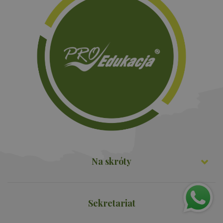
Na skróty
Sekretariat