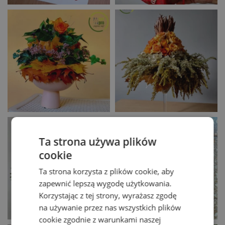
Ta strona używa plików
cookie
Ta strona korzysta z plików cookie, aby
zapewnić lepszą wygodę użytkowania.
Korzystając z tej strony, wyrażasz zgodę
na używanie przez nas wszystkich plików
cookie zgodnie z warunkami naszej