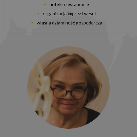
hotele i restauracje
organizacja imprez i wesel
własna działalność gospodarcza