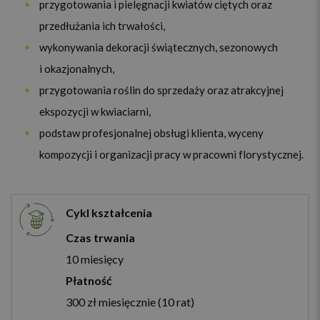
przygotowania i pielęgnacji kwiatów ciętych oraz
przedłużania ich trwałości,
wykonywania dekoracji świątecznych, sezonowych
i okazjonalnych,
przygotowania roślin do sprzedaży oraz atrakcyjnej
ekspozycji w kwiaciarni,
podstaw profesjonalnej obsługi klienta, wyceny
kompozycji i organizacji pracy w pracowni florystycznej.
Cykl kształcenia
Czas trwania
10 miesięcy
Płatność
300 zł miesięcznie (10 rat)