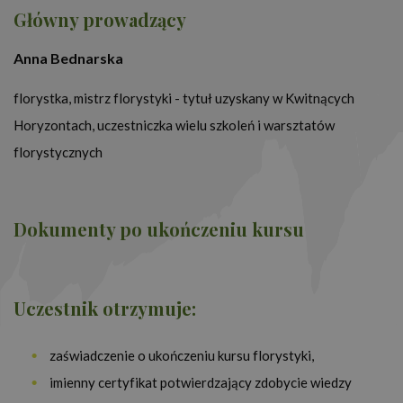
Główny prowadzący
Anna Bednarska
florystka, mistrz florystyki - tytuł uzyskany w Kwitnących
Horyzontach, uczestniczka wielu szkoleń i warsztatów
florystycznych
Dokumenty po ukończeniu kursu
Uczestnik otrzymuje:
zaświadczenie o ukończeniu kursu florystyki,
imienny certyfikat potwierdzający zdobycie wiedzy