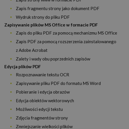
Zapis fragmentu strony jako dokument PDF
Wydruk strony do pliku PDF
Zapisywanie plików MS Office w formacie PDF
Zapis do pliku PDF za pomocą mechanizmu MS Office
Zapis PDF za pomocą rozszerzenia zainstalowanego
z Adobe Acrobat
Zalety i wady obu poprzednich zapisów
Edycja plików PDF
Rozpoznawanie tekstu OCR
Zapisywanie pliku PDF do formatu MS Word
Pobieranie i edycja obrazów
Edycja obiektów wektorowych
Możliwości edycji tekstu
Zdjęcia fragmentów strony
Zmniejszanie wielkości plików