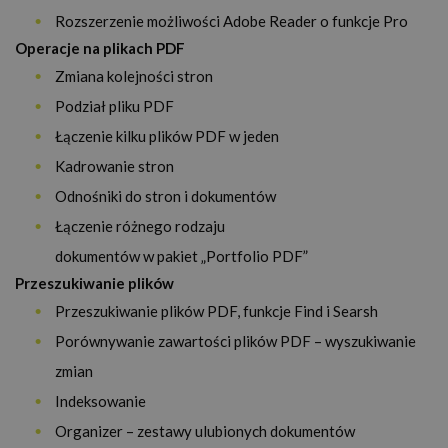
Rozszerzenie możliwości Adobe Reader o funkcje Pro
Operacje na plikach PDF
Zmiana kolejności stron
Podział pliku PDF
Łączenie kilku plików PDF w jeden
Kadrowanie stron
Odnośniki do stron i dokumentów
Łączenie różnego rodzaju
dokumentów w pakiet „Portfolio PDF”
Przeszukiwanie plików
Przeszukiwanie plików PDF, funkcje Find i Searsh
Porównywanie zawartości plików PDF – wyszukiwanie
zmian
Indeksowanie
Organizer – zestawy ulubionych dokumentów