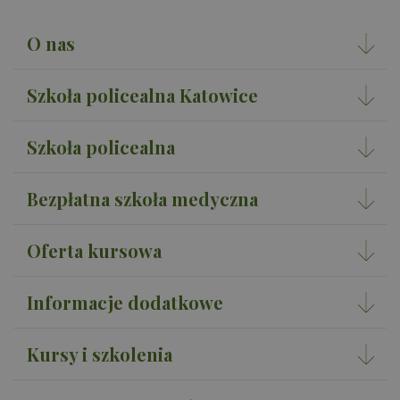
O nas
Szkoła policealna Katowice
Szkoła policealna
Bezpłatna szkoła medyczna
Oferta kursowa
Informacje dodatkowe
Kursy i szkolenia