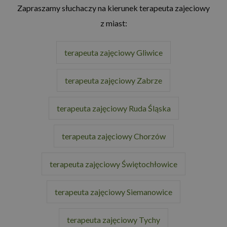
Zapraszamy słuchaczy na kierunek terapeuta zajeciowy
z miast:
terapeuta zajęciowy Gliwice
terapeuta zajęciowy Zabrze
terapeuta zajęciowy Ruda Śląska
terapeuta zajęciowy Chorzów
terapeuta zajęciowy Świętochłowice
terapeuta zajęciowy Siemanowice
terapeuta zajęciowy Tychy