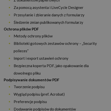
Z dokumentów papierowych
Za pomocą asystenta i LiveCycle Designer
Przesyłanie i zbieranie danych z formularzy
Śledzenie zmian publikowanych formularzy
Ochrona plików PDF
Metody ochrony plików
Biblioteki gotowych zestawów ochrony – „Security
polieces”
Import i export ustawień ochrony
Bezpieczna koperta PDF, jako opakowanie dla
dowolnego pliku
Podpisywanie dokumentów PDF
Tworzenie podpisu
Wygląd podpisu (pref. Acrobat)
Preferencje podpisu
Dodawanie podpisów do dokumentów