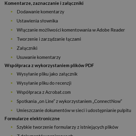
Komentarze, zaznaczanie i załączniki
Dodawanie komentarzy
Ustawienia słownika
Włączanie możliwości komentowania w Adobe Reader
Tworzenie i zarządzanie łączami
Załączniki
Usuwanie komentarzy
Współpraca z wykorzystaniem plików PDF
Wysyłanie pliku jako załącznik
Wysyłanie pliku do recenzji
Współpraca z Acrobat.com
Spotkania „on Line” z wykorzystaniem „ConnectNow”
Umieszczanie dokumentów w sieci i udostępnianie pulpitu
Formularze elektroniczne
Szybkie tworzenie formularzy z istniejących plików