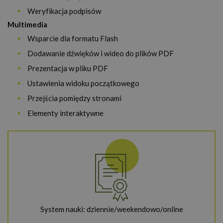
Weryfikacja podpisów
Multimedia
Wsparcie dla formatu Flash
Dodawanie dźwięków i wideo do plików PDF
Prezentacja w pliku PDF
Ustawienia widoku początkowego
Przejścia pomiędzy stronami
Elementy interaktywne
System nauki: dziennie/weekendowo/online