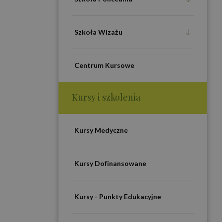
Szkoła Wizażu
Centrum Kursowe
Kursy i szkolenia
Kursy Medyczne
Kursy Dofinansowane
Kursy - Punkty Edukacyjne