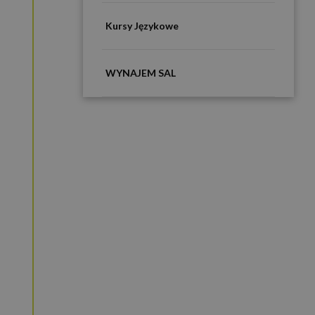
Kursy Językowe
WYNAJEM SAL