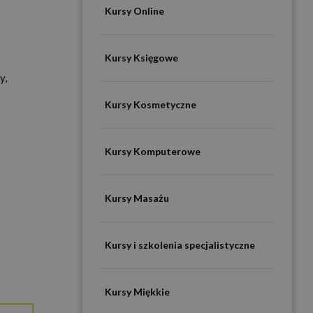
Kursy Online
Kursy Księgowe
y,
Kursy Kosmetyczne
Kursy Komputerowe
Kursy Masażu
Kursy i szkolenia specjalistyczne
Kursy Miękkie