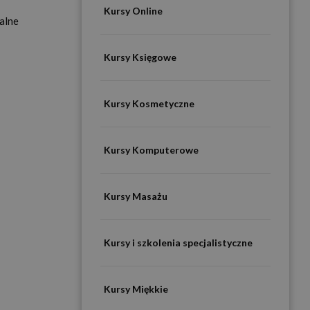
Kursy Online
ealne
Kursy Księgowe
Kursy Kosmetyczne
Kursy Komputerowe
Kursy Masażu
Kursy i szkolenia specjalistyczne
Kursy Miękkie