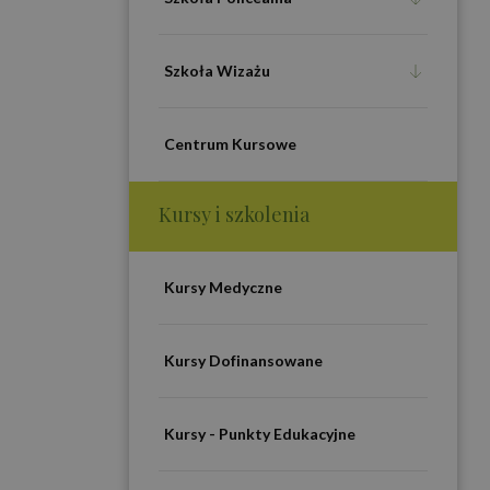
Szkoła Wizażu
Centrum Kursowe
Kursy i szkolenia
Kursy Medyczne
Kursy Dofinansowane
Kursy - Punkty Edukacyjne