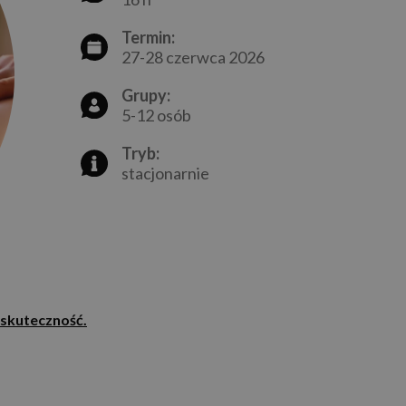
Termin:
27-28 czerwca 2026
Grupy:
5-12 osób
Tryb:
stacjonarnie
 skuteczność.