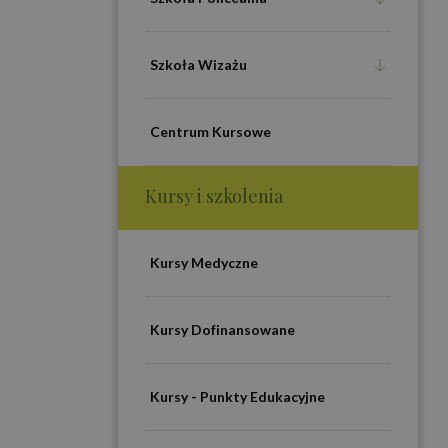
Szkoła Wizażu
Centrum Kursowe
Kursy i szkolenia
Kursy Medyczne
Kursy Dofinansowane
Kursy - Punkty Edukacyjne