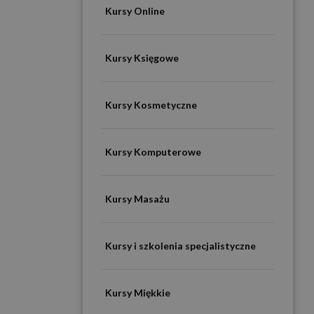
Kursy Online
Kursy Księgowe
Kursy Kosmetyczne
Kursy Komputerowe
Kursy Masażu
Kursy i szkolenia specjalistyczne
Kursy Miękkie