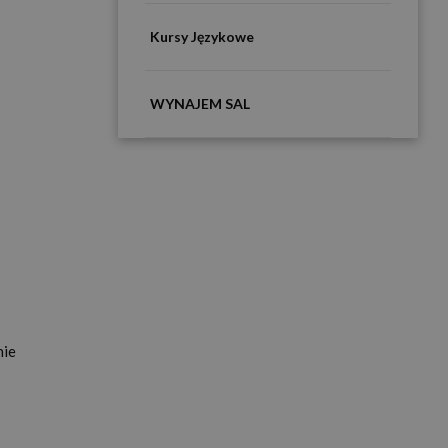
Kursy Językowe
WYNAJEM SAL
nie