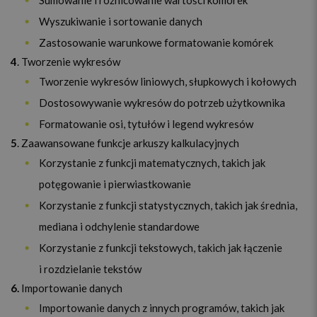
Sumowanie i różnicowanie wartości komórek
Wyszukiwanie i sortowanie danych
Zastosowanie warunkowe formatowanie komórek
4
. Tworzenie wykresów
Tworzenie wykresów liniowych, słupkowych i kołowych
Dostosowywanie wykresów do potrzeb użytkownika
Formatowanie osi, tytułów i legend wykresów
5
. Zaawansowane funkcje arkuszy kalkulacyjnych
Korzystanie z funkcji matematycznych, takich jak
potęgowanie i pierwiastkowanie
Korzystanie z funkcji statystycznych, takich jak średnia,
mediana i odchylenie standardowe
Korzystanie z funkcji tekstowych, takich jak łączenie
i rozdzielanie tekstów
6.
Importowanie danych
Importowanie danych z innych programów, takich jak