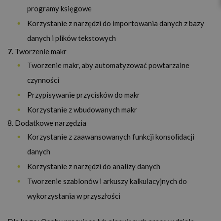
programy księgowe
Korzystanie z narzędzi do importowania danych z bazy
danych i plików tekstowych
7
. Tworzenie makr
Tworzenie makr, aby automatyzować powtarzalne
czynności
Przypisywanie przycisków do makr
Korzystanie z wbudowanych makr
8. Dodatkowe narzędzia
Korzystanie z zaawansowanych funkcji konsolidacji
danych
Korzystanie z narzędzi do analizy danych
Tworzenie szablonów i arkuszy kalkulacyjnych do
wykorzystania w przyszłości