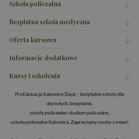
Szkoła policealna
Bezpłatna szkoła medyczna
Oferta kursowa
Informacje dodatkowe
Kursy i szkolenia
ProEdukacja Katowice Śląsk - bezpłatne szkoły dla
dorosłych, bezpłatne,
szkoły policealne, studium policealne,
szkoła policealna Katowice. Zapraszamy osoby z miast: