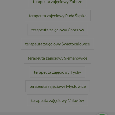
terapeuta zajęciowy Zabrze
terapeuta zajęciowy Ruda Śląska
terapeuta zajęciowy Chorzów
terapeuta zajęciowy Świętochłowice
terapeuta zajęciowy Siemanowice
terapeuta zajęciowy Tychy
terapeuta zajęciowy Mysłowice
terapeuta zajęciowy Mikołów