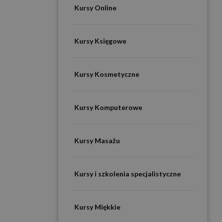
Kursy Online
Kursy Księgowe
Kursy Kosmetyczne
Kursy Komputerowe
Kursy Masażu
Kursy i szkolenia specjalistyczne
Kursy Miękkie