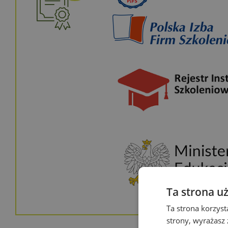
Ta strona u
Ta strona korzyst
strony, wyrażasz