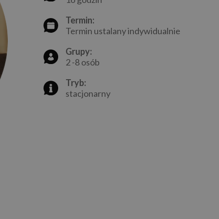
Termin:
Termin ustalany indywidualnie
Grupy:
2 -8 osób
Tryb:
stacjonarny