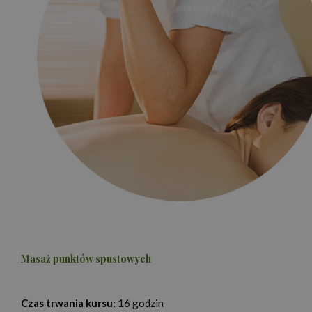
Masaż punktów spustowych
Czas trwania kursu:
16 godzin