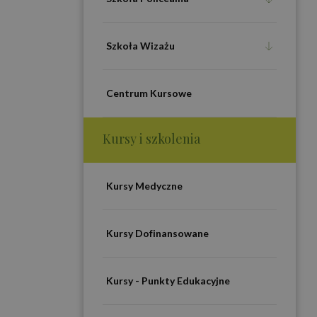
Szkoła Wizażu
Centrum Kursowe
Kursy i szkolenia
Kursy Medyczne
Kursy Dofinansowane
Kursy - Punkty Edukacyjne