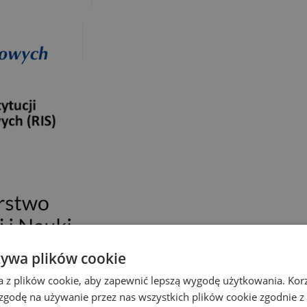
żywa plików cookie
a z plików cookie, aby zapewnić lepszą wygodę użytkowania. Korzy
 zgodę na używanie przez nas wszystkich plików cookie zgodnie 