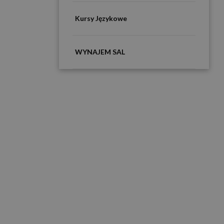
Kursy Językowe
WYNAJEM SAL